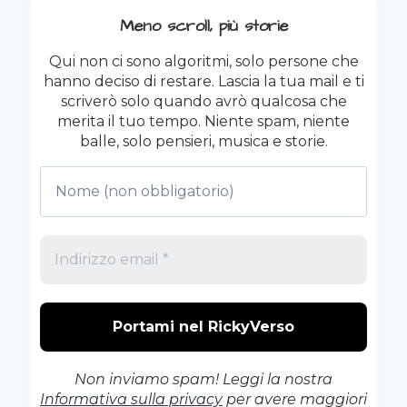
PELLE.
Meno scroll, più storie
Qui non ci sono algoritmi, solo persone che
hanno deciso di restare. Lascia la tua mail e ti
scriverò solo quando avrò qualcosa che
merita il tuo tempo. Niente spam, niente
balle, solo pensieri, musica e storie.
Non inviamo spam! Leggi la nostra
Informativa sulla privacy
per avere maggiori