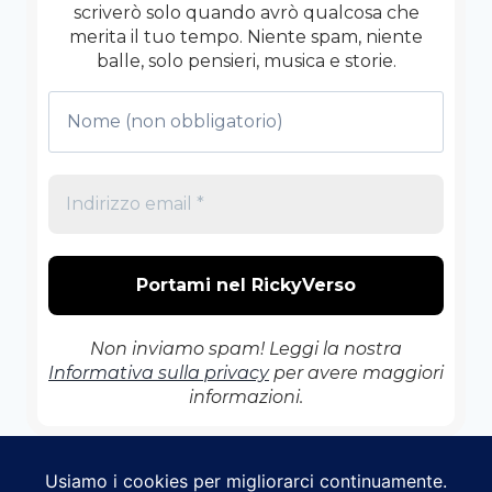
scriverò solo quando avrò qualcosa che
merita il tuo tempo. Niente spam, niente
balle, solo pensieri, musica e storie.
Non inviamo spam! Leggi la nostra
Informativa sulla privacy
per avere maggiori
informazioni.