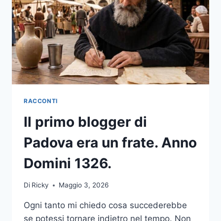
RACCONTI
Il primo blogger di
Padova era un frate. Anno
Domini 1326.
Di
Ricky
Maggio 3, 2026
Ogni tanto mi chiedo cosa succederebbe
se potessi tornare indietro nel tempo. Non