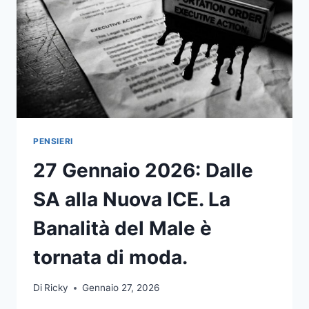
PENSIERI
27 Gennaio 2026: Dalle
SA alla Nuova ICE. La
Banalità del Male è
tornata di moda.
Di
Ricky
Gennaio 27, 2026