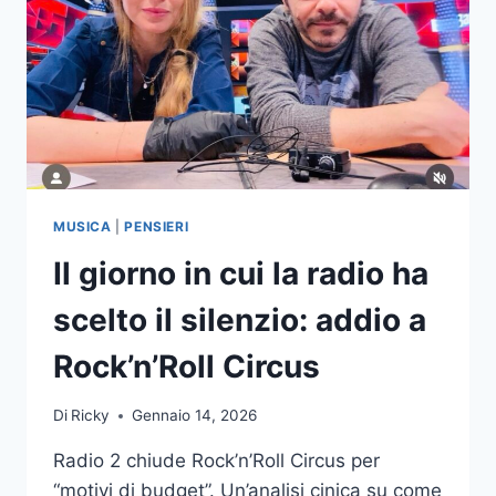
MUSICA
|
PENSIERI
Il giorno in cui la radio ha
scelto il silenzio: addio a
Rock’n’Roll Circus
Di
Ricky
Gennaio 14, 2026
Radio 2 chiude Rock’n’Roll Circus per
“motivi di budget”. Un’analisi cinica su come