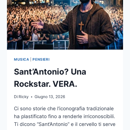
MUSICA
|
PENSIERI
Sant’Antonio? Una
Rockstar. VERA.
Di
Ricky
Giugno 13, 2026
Ci sono storie che l’iconografia tradizionale
ha plastificato fino a renderle irriconoscibili.
Ti dicono “Sant’Antonio” e il cervello ti serve