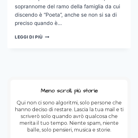
soprannome del ramo della famiglia da cui
discendo è “Poeta”, anche se non si sa di
preciso quando è…
DISARMONICHE
LEGGI DI PIÙ
ARMONIE
Meno scroll, più storie
Qui non ci sono algoritmi, solo persone che
hanno deciso di restare. Lascia la tua mail e ti
scriverò solo quando avrò qualcosa che
merita il tuo tempo. Niente spam, niente
balle, solo pensieri, musica e storie.