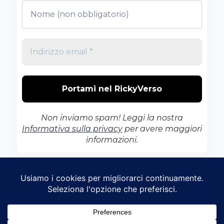
Non inviamo spam! Leggi la nostra
Informativa sulla privacy
per avere maggiori
informazioni.
© 2026 Il RickyVerso - Tema WordPress di