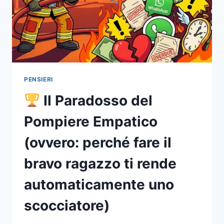
PENSIERI
Il Paradosso del
Pompiere Empatico
(ovvero: perché fare il
bravo ragazzo ti rende
automaticamente uno
scocciatore)