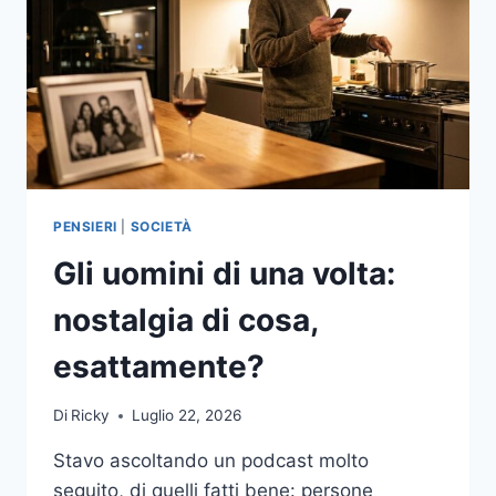
PENSIERI
|
SOCIETÀ
Gli uomini di una volta:
nostalgia di cosa,
esattamente?
Di
Ricky
Luglio 22, 2026
Stavo ascoltando un podcast molto
seguito, di quelli fatti bene: persone