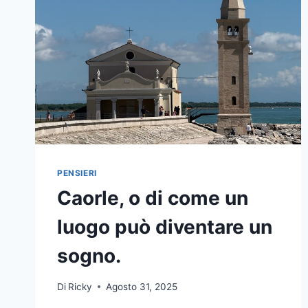
PENSIERI
Caorle, o di come un
luogo può diventare un
sogno.
Di
Ricky
Agosto 31, 2025