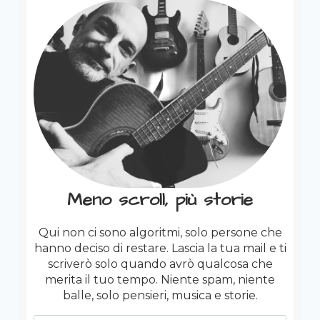
Meno scroll, più storie
Qui non ci sono algoritmi, solo persone che
hanno deciso di restare. Lascia la tua mail e ti
scriverò solo quando avrò qualcosa che
merita il tuo tempo. Niente spam, niente
balle, solo pensieri, musica e storie.