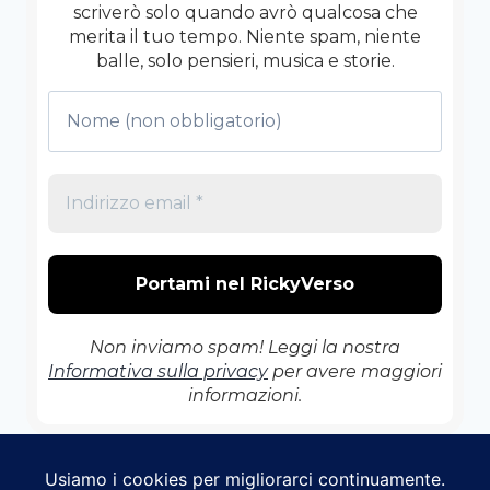
scriverò solo quando avrò qualcosa che
merita il tuo tempo. Niente spam, niente
balle, solo pensieri, musica e storie.
Non inviamo spam! Leggi la nostra
Informativa sulla privacy
per avere maggiori
informazioni.