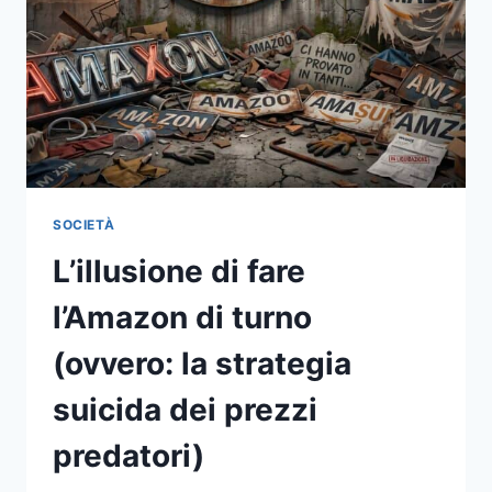
SOCIETÀ
L’illusione di fare
l’Amazon di turno
(ovvero: la strategia
suicida dei prezzi
predatori)