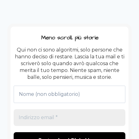
CORAGGIO.
Meno scroll, più storie
Qui non ci sono algoritmi, solo persone che
hanno deciso di restare. Lascia la tua mail e ti
scriverò solo quando avrò qualcosa che
merita il tuo tempo. Niente spam, niente
balle, solo pensieri, musica e storie.