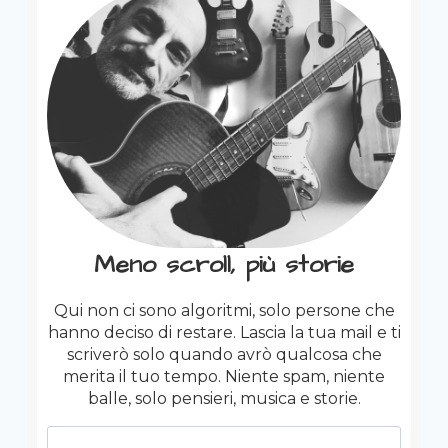
Meno scroll, più storie
Qui non ci sono algoritmi, solo persone che
hanno deciso di restare. Lascia la tua mail e ti
scriverò solo quando avrò qualcosa che
merita il tuo tempo. Niente spam, niente
balle, solo pensieri, musica e storie.