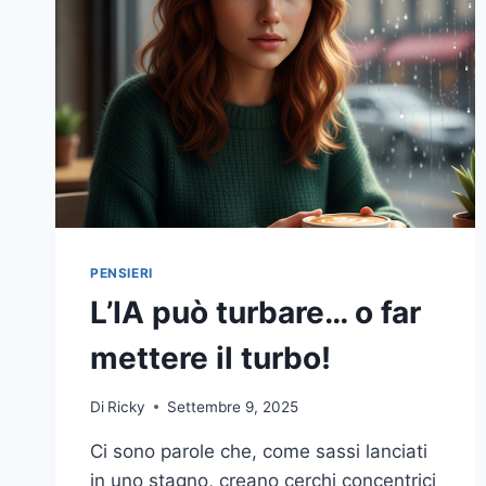
PENSIERI
L’IA può turbare… o far
mettere il turbo!
Di
Ricky
Settembre 9, 2025
Ci sono parole che, come sassi lanciati
in uno stagno, creano cerchi concentrici