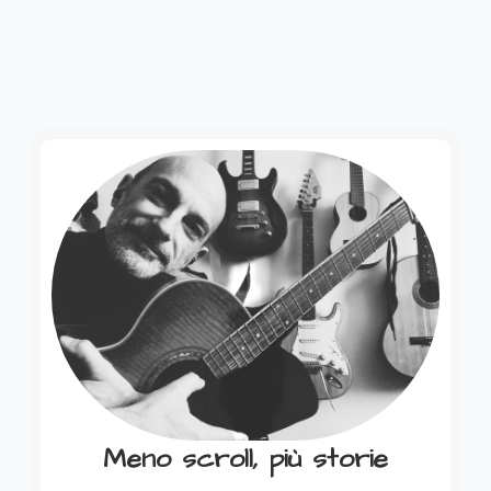
Meno scroll, più storie