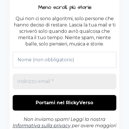
Meno scroll, più storie
Qui non ci sono algoritmi, solo persone che
hanno deciso di restare. Lascia la tua mail e ti
scriverò solo quando avrò qualcosa che
merita il tuo tempo. Niente spam, niente
balle, solo pensieri, musica e storie.
Non inviamo spam! Leggi la nostra
Informativa sulla privacy
per avere maggiori