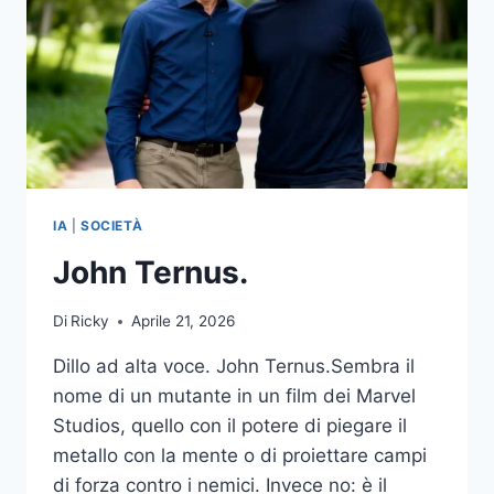
IA
|
SOCIETÀ
John Ternus.
Di
Ricky
Aprile 21, 2026
Dillo ad alta voce. John Ternus.Sembra il
nome di un mutante in un film dei Marvel
Studios, quello con il potere di piegare il
metallo con la mente o di proiettare campi
di forza contro i nemici. Invece no: è il