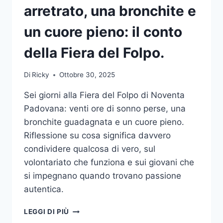
arretrato, una bronchite e
un cuore pieno: il conto
della Fiera del Folpo.
Di
Ricky
Ottobre 30, 2025
Sei giorni alla Fiera del Folpo di Noventa
Padovana: venti ore di sonno perse, una
bronchite guadagnata e un cuore pieno.
Riflessione su cosa significa davvero
condividere qualcosa di vero, sul
volontariato che funziona e sui giovani che
si impegnano quando trovano passione
autentica.
VENTI
LEGGI DI PIÙ
ORE