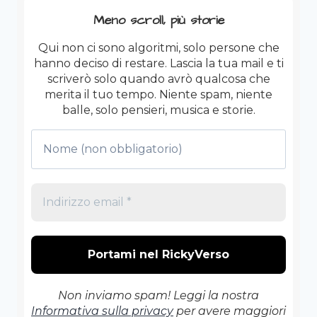
PELLE.
Meno scroll, più storie
Qui non ci sono algoritmi, solo persone che
hanno deciso di restare. Lascia la tua mail e ti
scriverò solo quando avrò qualcosa che
merita il tuo tempo. Niente spam, niente
balle, solo pensieri, musica e storie.
Non inviamo spam! Leggi la nostra
Informativa sulla privacy
per avere maggiori