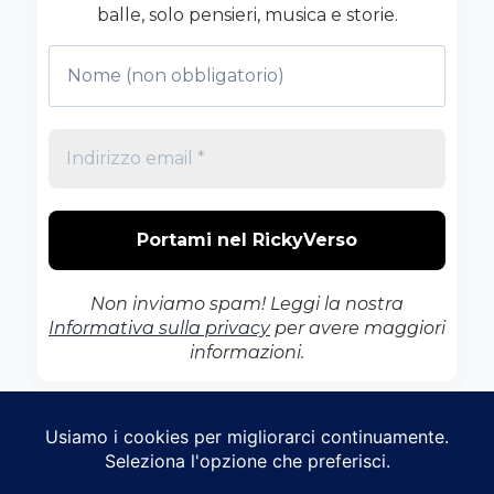
balle, solo pensieri, musica e storie.
Non inviamo spam! Leggi la nostra
Informativa sulla privacy
per avere maggiori
informazioni.