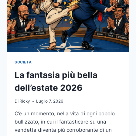
SOCIETÀ
La fantasia più bella
dell’estate 2026
Di
Ricky
Luglio 7, 2026
C’è un momento, nella vita di ogni popolo
bullizzato, in cui il fantasticare su una
vendetta diventa più corroborante di un