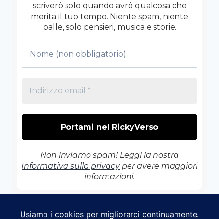
scriverò solo quando avrò qualcosa che
merita il tuo tempo. Niente spam, niente
balle, solo pensieri, musica e storie.
Non inviamo spam! Leggi la nostra
Informativa sulla privacy
per avere maggiori
informazioni.