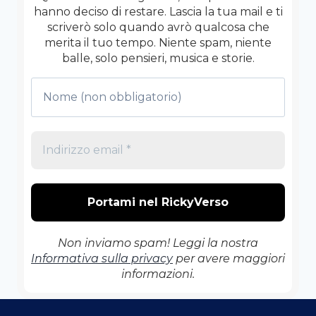
hanno deciso di restare. Lascia la tua mail e ti
scriverò solo quando avrò qualcosa che
merita il tuo tempo. Niente spam, niente
balle, solo pensieri, musica e storie.
Non inviamo spam! Leggi la nostra
Informativa sulla privacy
per avere maggiori
informazioni.