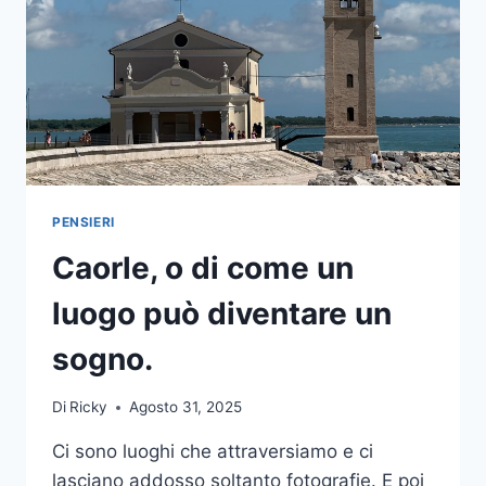
PENSIERI
Caorle, o di come un
luogo può diventare un
sogno.
Di
Ricky
Agosto 31, 2025
Ci sono luoghi che attraversiamo e ci
lasciano addosso soltanto fotografie. E poi