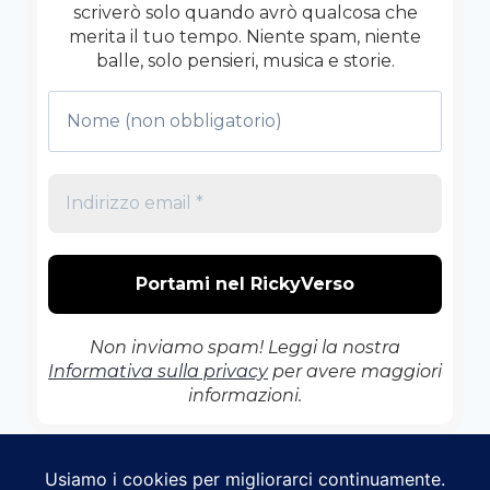
scriverò solo quando avrò qualcosa che
merita il tuo tempo. Niente spam, niente
balle, solo pensieri, musica e storie.
Non inviamo spam! Leggi la nostra
Informativa sulla privacy
per avere maggiori
informazioni.