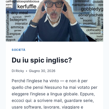
SOCIETÀ
Du iu spic inglisc?
Di
Ricky
Giugno 30, 2026
Perché l’inglese ha vinto — e non è per
quello che pensi Nessuno ha mai votato per
eleggere l’inglese a lingua globale. Eppure,
eccoci qui: a scrivere mail, guardare serie,
usare software, lavorare, viaggiare e