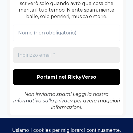
scriverò solo quando avrò qualcosa che
merita il tuo tempo. Niente spam, niente
balle, solo pensieri, musica e storie.
Non inviamo spam! Leggi la nostra
Informativa sulla privacy
per avere maggiori
informazioni.