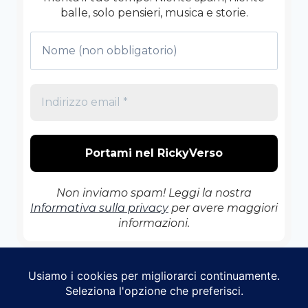
balle, solo pensieri, musica e storie.
Non inviamo spam! Leggi la nostra
Informativa sulla privacy
per avere maggiori
informazioni.