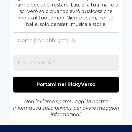
hanno deciso di restare. Lascia la tua mail e ti
scriverò solo quando avrò qualcosa che
merita il tuo tempo. Niente spam, niente
balle, solo pensieri, musica e storie.
Non inviamo spam! Leggi la nostra
Informativa sulla privacy
per avere maggiori
informazioni.