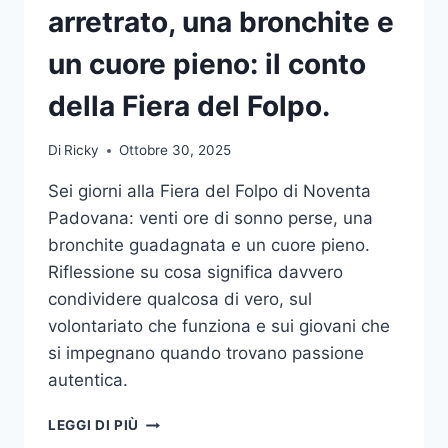
arretrato, una bronchite e
un cuore pieno: il conto
della Fiera del Folpo.
Di
Ricky
Ottobre 30, 2025
Sei giorni alla Fiera del Folpo di Noventa
Padovana: venti ore di sonno perse, una
bronchite guadagnata e un cuore pieno.
Riflessione su cosa significa davvero
condividere qualcosa di vero, sul
volontariato che funziona e sui giovani che
si impegnano quando trovano passione
autentica.
VENTI
LEGGI DI PIÙ
ORE