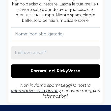
hanno deciso di restare. Lascia la tua mail e ti
scriverò solo quando avrò qualcosa che
merita il tuo tempo. Niente spam, niente
balle, solo pensieri, musica e storie.
Non inviamo spam! Leggi la nostra
Informativa sulla privacy
per avere maggiori
informazioni.