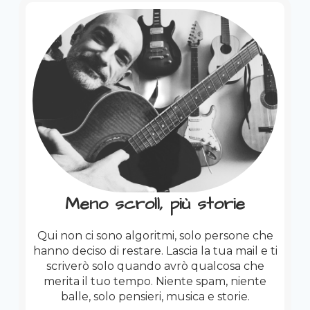
Meno scroll, più storie
Qui non ci sono algoritmi, solo persone che
hanno deciso di restare. Lascia la tua mail e ti
scriverò solo quando avrò qualcosa che
merita il tuo tempo. Niente spam, niente
balle, solo pensieri, musica e storie.