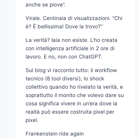
anche se piove”.
Virale. Centinaia di visualizzazioni. “Chi
è? È bellissima! Dove la trovo?”
La verità? Iaia non esiste. L’ho creata
con intelligenza artificiale in 2 ore di
lavoro. E no, non con ChatGPT.
Sul blog vi racconto tutto: il workflow
tecnico (8 tool diversi), lo shock
collettivo quando ho rivelato la verità, e
soprattutto il monito che volevo dare su
cosa significa vivere in un’era dove la
realtà può essere costruita pixel per
pixel.
Frankenstein ride again