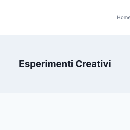
Hom
Esperimenti Creativi