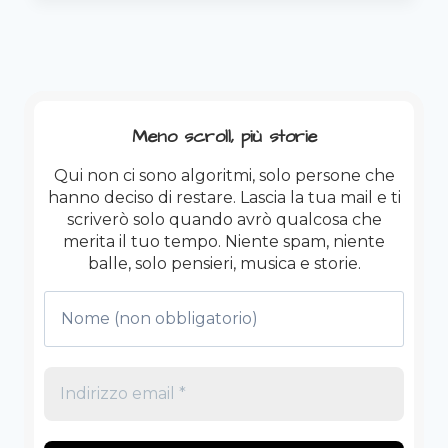
AVENA,
COLESTEROLO
E
FANTASMINI
Meno scroll, più storie
Qui non ci sono algoritmi, solo persone che
hanno deciso di restare. Lascia la tua mail e ti
scriverò solo quando avrò qualcosa che
merita il tuo tempo. Niente spam, niente
balle, solo pensieri, musica e storie.