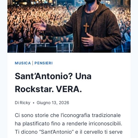
MUSICA
|
PENSIERI
Sant’Antonio? Una
Rockstar. VERA.
Di
Ricky
Giugno 13, 2026
Ci sono storie che l’iconografia tradizionale
ha plastificato fino a renderle irriconoscibili.
Ti dicono “Sant’Antonio” e il cervello ti serve