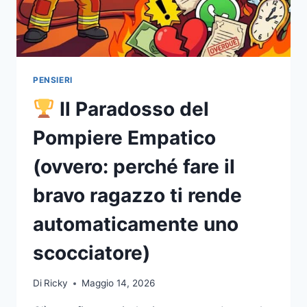
PENSIERI
Il Paradosso del
Pompiere Empatico
(ovvero: perché fare il
bravo ragazzo ti rende
automaticamente uno
scocciatore)
Di
Ricky
Maggio 14, 2026