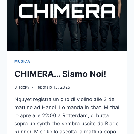
MUSICA
CHIMERA… Siamo Noi!
Di
Ricky
Febbraio 13, 2026
Nguyet registra un giro di violino alle 3 del
mattino ad Hanoi. Lo manda in chat. Michal
lo apre alle 22:00 a Rotterdam, ci butta
sopra un synth che sembra uscito da Blade
Runner. Michiko lo ascolta la mattina dopo