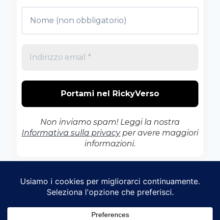
Non inviamo spam! Leggi la nostra
Informativa sulla privacy
per avere maggiori
informazioni.