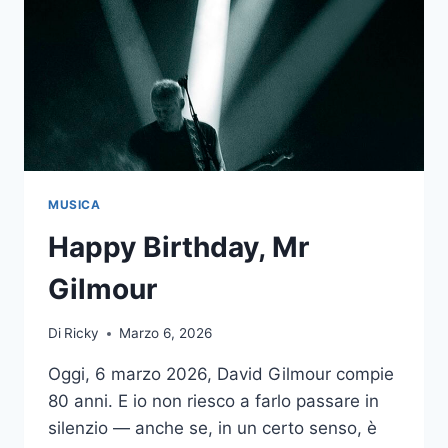
MUSICA
Happy Birthday, Mr
Gilmour
Di
Ricky
Marzo 6, 2026
Oggi, 6 marzo 2026, David Gilmour compie
80 anni. E io non riesco a farlo passare in
silenzio — anche se, in un certo senso, è