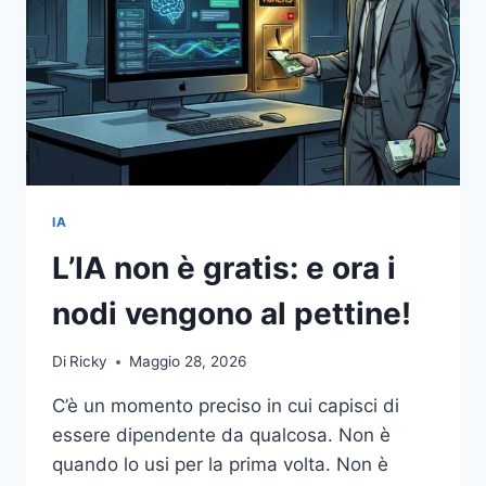
IA
L’IA non è gratis: e ora i
nodi vengono al pettine!
Di
Ricky
Maggio 28, 2026
C’è un momento preciso in cui capisci di
essere dipendente da qualcosa. Non è
quando lo usi per la prima volta. Non è