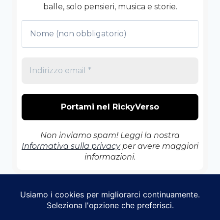
balle, solo pensieri, musica e storie.
Non inviamo spam! Leggi la nostra
Informativa sulla privacy
per avere maggiori
informazioni.