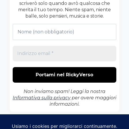
DI
scriverò solo quando avrò qualcosa che
DOLLARI?
merita il tuo tempo. Niente spam, niente
balle, solo pensieri, musica e storie.
Non inviamo spam! Leggi la nostra
Informativa sulla privacy
per avere maggiori
informazioni.