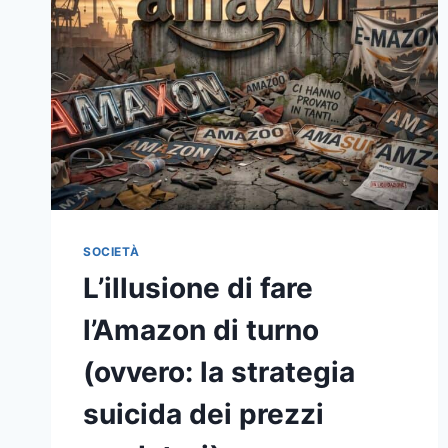
SOCIETÀ
L’illusione di fare
l’Amazon di turno
(ovvero: la strategia
suicida dei prezzi