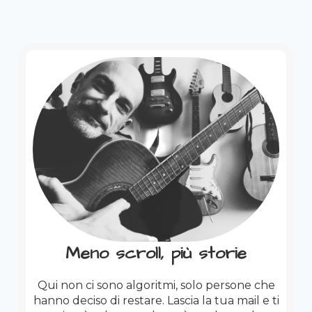
Meno scroll, più storie
Qui non ci sono algoritmi, solo persone che
hanno deciso di restare. Lascia la tua mail e ti