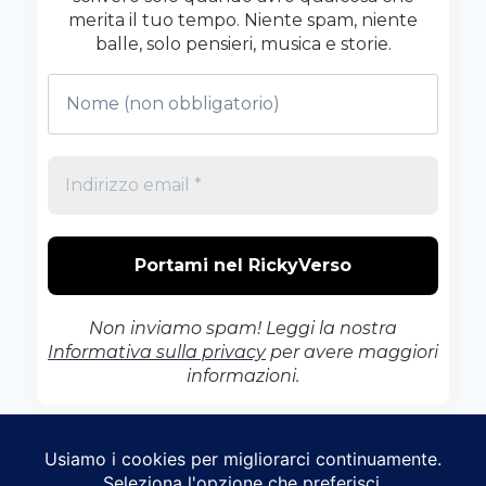
merita il tuo tempo. Niente spam, niente
balle, solo pensieri, musica e storie.
Non inviamo spam! Leggi la nostra
Informativa sulla privacy
per avere maggiori
informazioni.