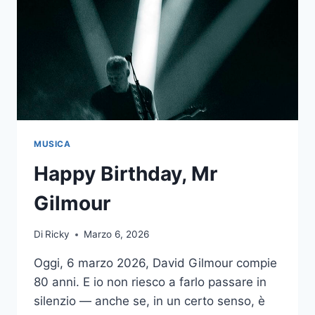
MUSICA
Happy Birthday, Mr
Gilmour
Di
Ricky
Marzo 6, 2026
Oggi, 6 marzo 2026, David Gilmour compie
80 anni. E io non riesco a farlo passare in
silenzio — anche se, in un certo senso, è