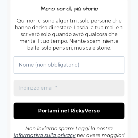
PELLE.
Meno scroll, più storie
Qui non ci sono algoritmi, solo persone che
hanno deciso di restare. Lascia la tua mail e ti
scriverò solo quando avrò qualcosa che
merita il tuo tempo. Niente spam, niente
balle, solo pensieri, musica e storie.
Non inviamo spam! Leggi la nostra
Informativa sulla privacy
per avere maggiori