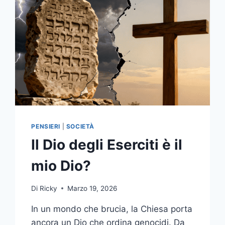
PENSIERI
|
SOCIETÀ
Il Dio degli Eserciti è il
mio Dio?
Di
Ricky
Marzo 19, 2026
In un mondo che brucia, la Chiesa porta
ancora un Dio che ordina genocidi. Da