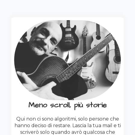
Meno scroll, più storie
Qui non ci sono algoritmi, solo persone che
hanno deciso di restare. Lascia la tua mail e ti
scriverò solo quando avrò qualcosa che