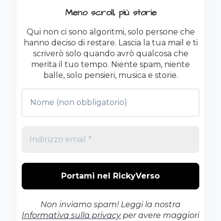
Meno scroll, più storie
Qui non ci sono algoritmi, solo persone che
hanno deciso di restare. Lascia la tua mail e ti
scriverò solo quando avrò qualcosa che
merita il tuo tempo. Niente spam, niente
balle, solo pensieri, musica e storie.
Non inviamo spam! Leggi la nostra
Informativa sulla privacy
per avere maggiori