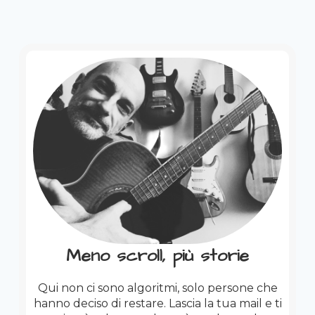
Meno scroll, più storie
Qui non ci sono algoritmi, solo persone che
hanno deciso di restare. Lascia la tua mail e ti