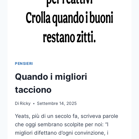
PENSIERI
Quando i migliori
tacciono
Di
Ricky
Settembre 14, 2025
Yeats, più di un secolo fa, scriveva parole
che oggi sembrano scolpite per noi: “I
migliori difettano d’ogni convinzione, i