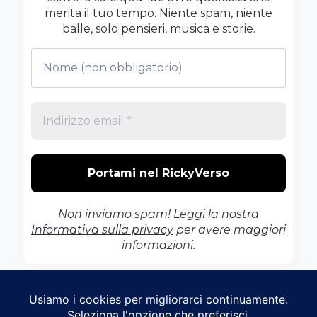
merita il tuo tempo. Niente spam, niente
balle, solo pensieri, musica e storie.
Non inviamo spam! Leggi la nostra
Informativa sulla privacy
per avere maggiori
informazioni.