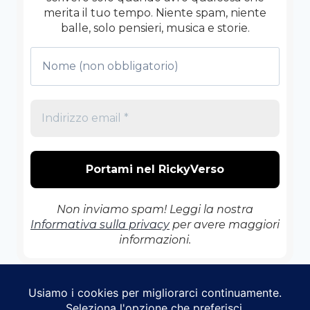
merita il tuo tempo. Niente spam, niente
balle, solo pensieri, musica e storie.
Non inviamo spam! Leggi la nostra
Informativa sulla privacy
per avere maggiori
informazioni.