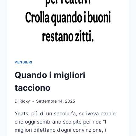
PENSIERI
Quando i migliori
tacciono
Di
Ricky
Settembre 14, 2025
Yeats, più di un secolo fa, scriveva parole
che oggi sembrano scolpite per noi: “I
migliori difettano d’ogni convinzione, i