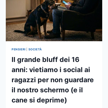
PENSIERI
|
SOCIETÀ
Il grande bluff dei 16
anni: vietiamo i social ai
ragazzi per non guardare
il nostro schermo (e il
cane si deprime)