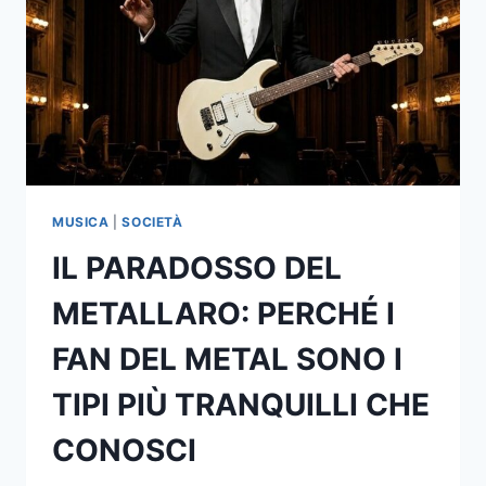
MUSICA
|
SOCIETÀ
IL PARADOSSO DEL
METALLARO: PERCHÉ I
FAN DEL METAL SONO I
TIPI PIÙ TRANQUILLI CHE
CONOSCI