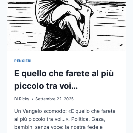
PENSIERI
E quello che farete al più
piccolo tra voi…
Di
Ricky
Settembre 22, 2025
Un Vangelo scomodo: «E quello che farete
al più piccolo tra voi…». Politica, Gaza,
bambini senza voce: la nostra fede e