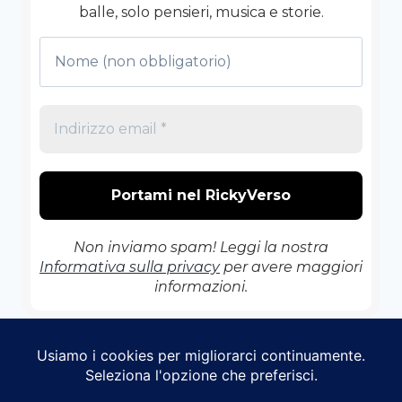
balle, solo pensieri, musica e storie.
Non inviamo spam! Leggi la nostra
Informativa sulla privacy
per avere maggiori
informazioni.