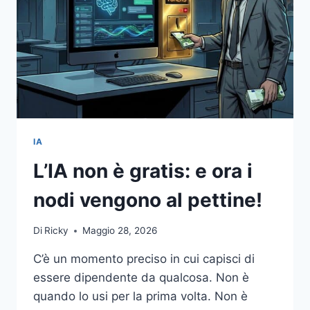
IA
L’IA non è gratis: e ora i
nodi vengono al pettine!
Di
Ricky
Maggio 28, 2026
C’è un momento preciso in cui capisci di
essere dipendente da qualcosa. Non è
quando lo usi per la prima volta. Non è