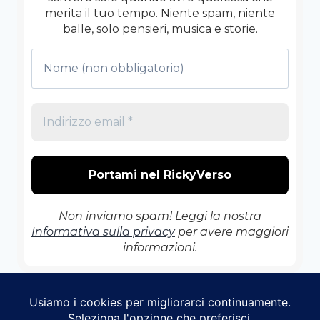
merita il tuo tempo. Niente spam, niente
balle, solo pensieri, musica e storie.
Non inviamo spam! Leggi la nostra
Informativa sulla privacy
per avere maggiori
informazioni.