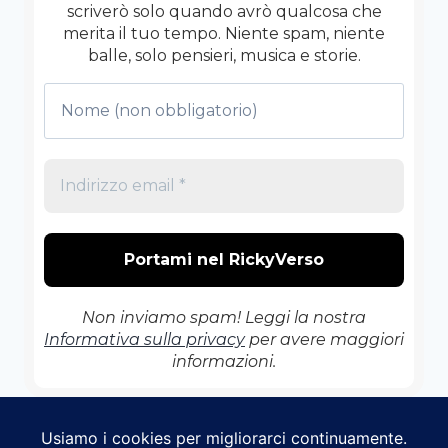
scriverò solo quando avrò qualcosa che
merita il tuo tempo. Niente spam, niente
balle, solo pensieri, musica e storie.
Non inviamo spam! Leggi la nostra
Informativa sulla privacy
per avere maggiori
informazioni.