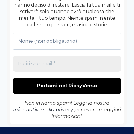
hanno deciso di restare. Lascia la tua mail e ti
scriverò solo quando avrò qualcosa che
merita il tuo tempo. Niente spam, niente
balle, solo pensieri, musica e storie.
Non inviamo spam! Leggi la nostra
Informativa sulla privacy
per avere maggiori
informazioni.