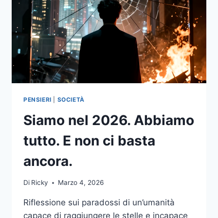
PENSIERI
|
SOCIETÀ
Siamo nel 2026. Abbiamo
tutto. E non ci basta
ancora.
Di
Ricky
Marzo 4, 2026
Riflessione sui paradossi di un’umanità
capace di raggiungere le stelle e incapace